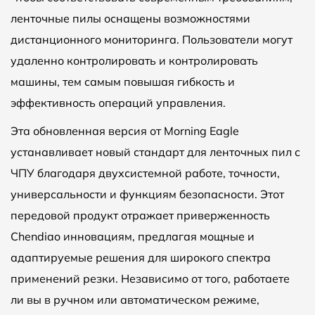
ленточные пилы оснащены возможностями
дистанционного мониторинга. Пользователи могут
удаленно контролировать и контролировать
машины, тем самым повышая гибкость и
эффективность операций управления.
Эта обновленная версия от Morning Eagle
устанавливает новый стандарт для ленточных пил с
ЧПУ благодаря двухсистемной работе, точности,
универсальности и функциям безопасности. Этот
передовой продукт отражает приверженность
Chendiao инновациям, предлагая мощные и
адаптируемые решения для широкого спектра
применений резки. Независимо от того, работаете
ли вы в ручном или автоматическом режиме,