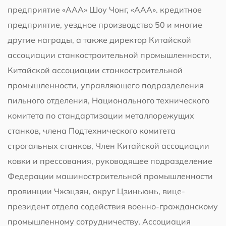
предприятие «ААА» Шоу Чонг, «ААА». кредитное
предприятие, уездное производство 50 и многие
другие награды, а также директор Китайской
ассоциации станкостроительной промышленности,
Китайской ассоциации станкостроительной
промышленности, управляющего подразделения
пильного отделения, Национального технического
комитета по стандартизации металлорежущих
станков, члена Подтехнического комитета
строгальных станков, Член Китайской ассоциации
ковки и прессования, руководящее подразделение
Федерации машиностроительной промышленности
провинции Чжэцзян, округ Цзиньюнь, вице-
президент отдела содействия военно-гражданскому
промышленному сотрудничеству, Ассоциация