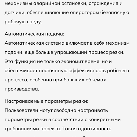
механизмы аварийной остановки, ограждения и
датчики, обеспечивающие операторам безопасную
рабочую среду.
Автоматическая подача:
Автоматическая система включает в себя механизм
подачи, еще больше упрощающий процесс резки.
Эта функция не только экономит время, но и
обеспечивает постоянную эффективность рабочего
процесса, особенно при больших объемах
производства.
Настраиваемые параметры резки:
Пользователи могут свободно настраивать
параметры резки в соответствии с конкретными
требованиями проекта. Такая адаптивность