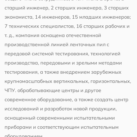
старший инженер, 2 старших инженера, 3 старших
экономиста, 14 инженеров, 15 младших инженеров;
7 технических специалистов, 16 старших рабочих и
т. д., компания оснащена отечественной
производственной линией ленточных пил с
передовой системой тестирования, технологией
производства, передовыми и зрелыми методами
тестирования, а также внедрением зарубежных
крупномасштабных вертикальных, горизонтальных,
ЧПУ. обрабатывающие центры и другое
современное оборудование, а также создать центр
исследований и разработок новой продукции,
оснащенный современными испытательными
приборами и соответствующим испытательным
оборудованием.