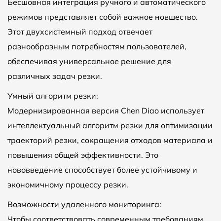
Бесшовная интеграция ручного и автоматического
режимов представляет собой важное новшество.
Этот двухсистемный подход отвечает
разнообразным потребностям пользователей,
обеспечивая универсальное решение для
различных задач резки.
Умный алгоритм резки:
Модернизированная версия Chen Diao использует
интеллектуальный алгоритм резки для оптимизации
траекторий резки, сокращения отходов материала и
повышения общей эффективности. Это
нововведение способствует более устойчивому и
экономичному процессу резки.
Возможности удаленного мониторинга:
Чтобы соответствовать современным требованиям,