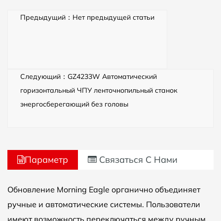
Предыдущий：Нет предыдущей статьи
Следующий：GZ4233W Автоматический
горизонтальный ЧПУ ленточнопильный станок
энергосберегающий без головы
Параметр
Связаться С Нами
Обновление Morning Eagle органично объединяет
ручные и автоматические системы. Пользователи
имеют возможность переключаться между ручным