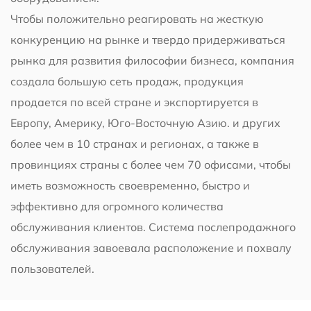
Чтобы положительно реагировать на жесткую
конкуренцию на рынке и твердо придерживаться
рынка для развития философии бизнеса, компания
создала большую сеть продаж, продукция
продается по всей стране и экспортируется в
Европу, Америку, Юго-Восточную Азию. и других
более чем в 10 странах и регионах, а также в
провинциях страны с более чем 70 офисами, чтобы
иметь возможность своевременно, быстро и
эффективно для огромного количества
обслуживания клиентов. Система послепродажного
обслуживания завоевала расположение и похвалу
пользователей.