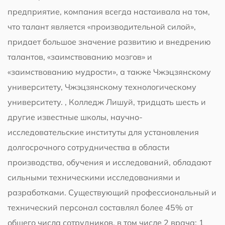
предприятие, компания всегда настаивала на том,
что талант является «производительной силой»,
придает большое значение развитию и внедрению
талантов, «заимствованию мозгов» и
«заимствованию мудрости», а также Чжэцзянскому
университету, Чжэцзянскому технологическому
университету. , Колледж Лишуй, тридцать шесть и
другие известные школы, научно-
исследовательские институты для установления
долгосрочного сотрудничества в области
производства, обучения и исследований, обладают
сильными техническими исследованиями и
разработками. Существующий профессиональный и
технический персонал составлял более 45% от
общего числа сотрудников, в том числе 2 врача; 1