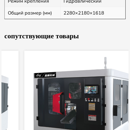
Режим крепления
Гидравлический
Общий размер (мм)
2280×2180×1618
сопутствующие товары