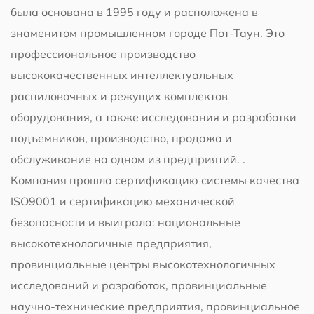
была основана в 1995 году и расположена в
знаменитом промышленном городе Пот-Таун. Это
профессиональное производство
высококачественных интеллектуальных
распиловочных и режущих комплектов
оборудования, а также исследования и разработки
подъемников, производство, продажа и
обслуживание на одном из предприятий. .
Компания прошла сертификацию системы качества
ISO9001 и сертификацию механической
безопасности и выиграла: национальные
высокотехнологичные предприятия,
провинциальные центры высокотехнологичных
исследований и разработок, провинциальные
научно-технические предприятия, провинциальное