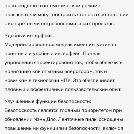
производства в автоматическом режиме —
пользователи могут настроить станок в соответствии
с конкретными потребностями своих проектов.
Удобный интерфейс:
Модернизированная модель имеет интуитивно
понятный и удобный интерфейс. Панель
управления спроектирована так, чтобы облегчить
навигацию как опытным операторам, так и
новичкам в технологии ЧПУ. Это обеспечивает
плавный и эффективный пользовательский опыт.
Улучшенные функции безопасности:
Безопасность является главным приоритетом при
обновлении Чэнь Дяо. Ленточные пилы оснащены
повышенными функциями безопасности, включая