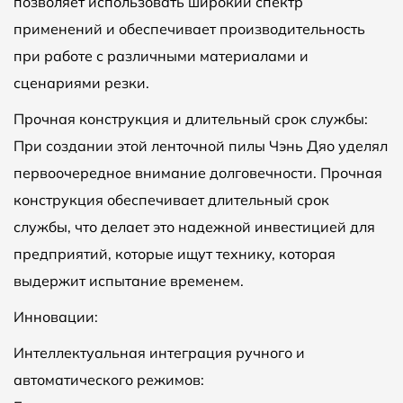
позволяет использовать широкий спектр
применений и обеспечивает производительность
при работе с различными материалами и
сценариями резки.
Прочная конструкция и длительный срок службы:
При создании этой ленточной пилы Чэнь Дяо уделял
первоочередное внимание долговечности. Прочная
конструкция обеспечивает длительный срок
службы, что делает это надежной инвестицией для
предприятий, которые ищут технику, которая
выдержит испытание временем.
Инновации:
Интеллектуальная интеграция ручного и
автоматического режимов: