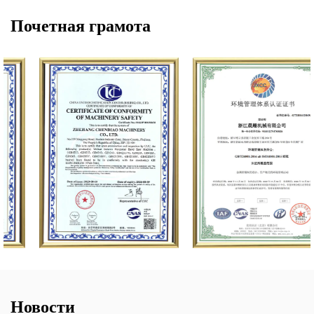
Почетная грамота
Новости