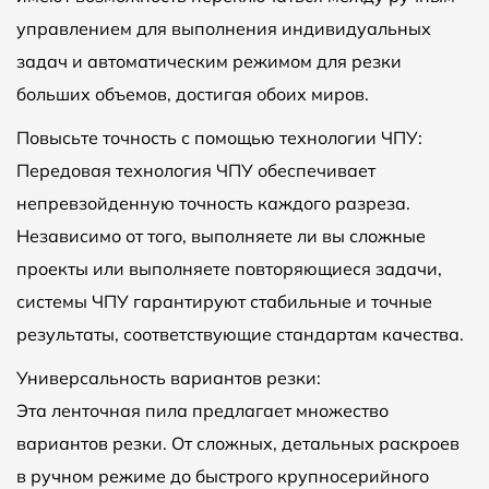
управлением для выполнения индивидуальных
задач и автоматическим режимом для резки
больших объемов, достигая обоих миров.
Повысьте точность с помощью технологии ЧПУ:
Передовая технология ЧПУ обеспечивает
непревзойденную точность каждого разреза.
Независимо от того, выполняете ли вы сложные
проекты или выполняете повторяющиеся задачи,
системы ЧПУ гарантируют стабильные и точные
результаты, соответствующие стандартам качества.
Универсальность вариантов резки:
Эта ленточная пила предлагает множество
вариантов резки. От сложных, детальных раскроев
в ручном режиме до быстрого крупносерийного