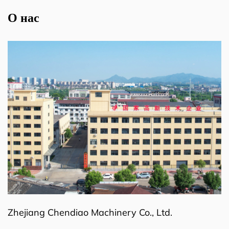
О нас
Zhejiang Chendiao Machinery Co., Ltd.