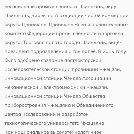
лесопильной промышленности Цзиньюнь, округ
Цзиньюнь, директор Ассоциации чистой коммерции
округа Цзиньюнь, Цзиньюнь Член исполнительного
комитета Федерации промышленности и торговли
округа, Торговая палата города Цзиньюнь, вице-
президент подразделения и так далее. В 2019 году
было одобрено создание постдокторской
исследовательской станции провинции Чжэцзян,
инновационной станции Чэндяо Ассоциации
механической и электромеханики Чжэцзян,
инновационной станции Чэндяо Общества
приборостроения Чжэцзяна и Объединенного
центра исследований и разработок
технологического университета Чжэцзяна.
Как национальное высокотехнологичное