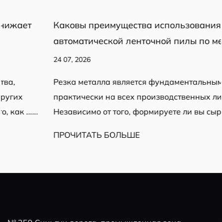
Каковы преимущества использования
автоматической ленточной пилы по металлу?
24 07, 2026
Резка металла является фундаментальным этапом
практически на всех производственных линиях.
Независимо от того, формируете ли вы сырье или......
ПРОЧИТАТЬ БОЛЬШЕ